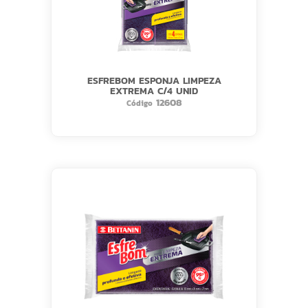
ESFREBOM ESPONJA LIMPEZA
EXTREMA C/4 UNID
12608
Código