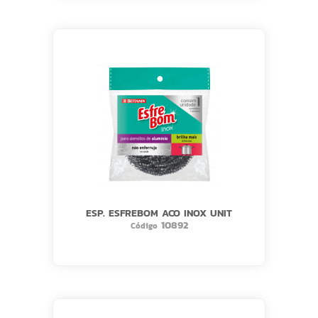
ESP. ESFREBOM ACO INOX UNIT
10892
Código