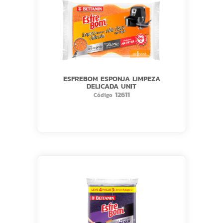
ESFREBOM ESPONJA LIMPEZA
DELICADA UNIT
12611
Código