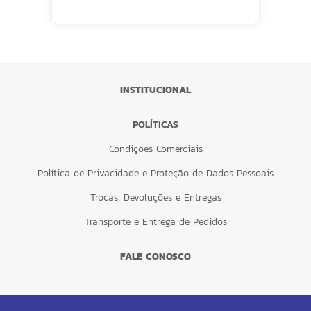
INSTITUCIONAL
POLÍTICAS
Condições Comerciais
Política de Privacidade e Proteção de Dados Pessoais
Trocas, Devoluções e Entregas
Transporte e Entrega de Pedidos
FALE CONOSCO