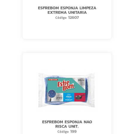
ESFREBOM ESPONJA LIMPEZA
EXTREMA UNITARIA
12607
Código
ESFREBOM ESPONJA NAO
RISCA UNIT.
199
Código