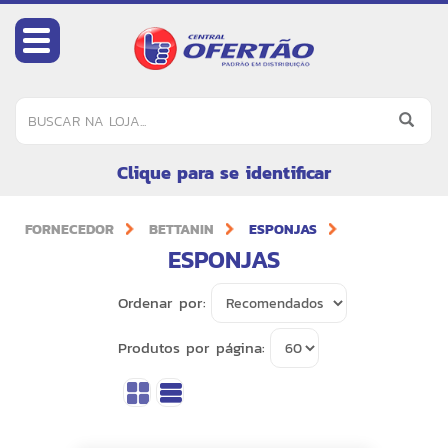
Clique para se identificar
FORNECEDOR
BETTANIN
ESPONJAS
ESPONJAS
Ordenar por:
Produtos por página: