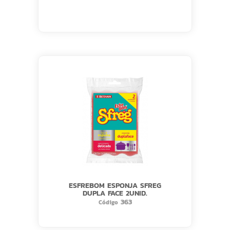
ESFREBOM ESPONJA SFREG
DUPLA FACE 2UNID.
363
Código