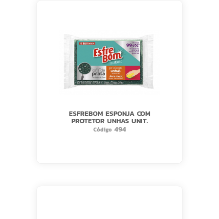
ESFREBOM ESPONJA COM
PROTETOR UNHAS UNIT.
494
Código