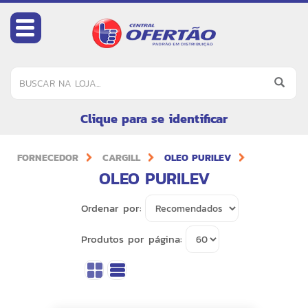
Clique para se identificar
FORNECEDOR
CARGILL
OLEO PURILEV
OLEO PURILEV
Ordenar por:
Produtos por página: