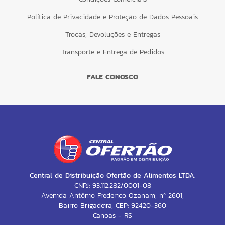
Política de Privacidade e Proteção de Dados Pessoais
Trocas, Devoluções e Entregas
Transporte e Entrega de Pedidos
FALE CONOSCO
Central de Distribuição Ofertão de Alimentos LTDA.
CNPJ: 93.112.282/0001-08
Avenida Antônio Frederico Ozanam, nº 2601,
Bairro Brigadeira, CEP: 92420-360
Canoas - RS