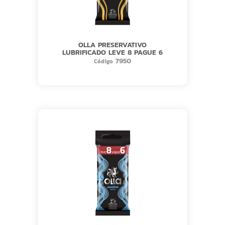
OLLA PRESERVATIVO
LUBRIFICADO LEVE 8 PAGUE 6
7950
Código