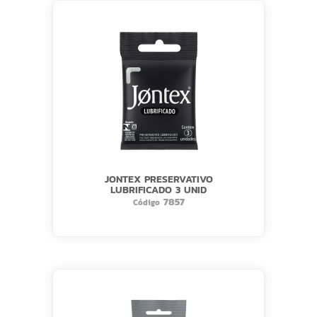
JONTEX PRESERVATIVO
LUBRIFICADO 3 UNID
7857
Código