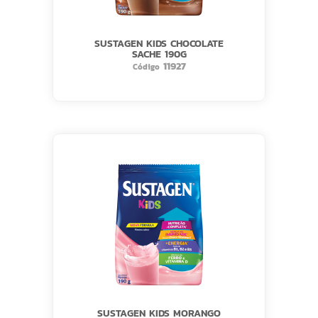
SUSTAGEN KIDS CHOCOLATE
SACHE 190G
11927
Código
SUSTAGEN KIDS MORANGO