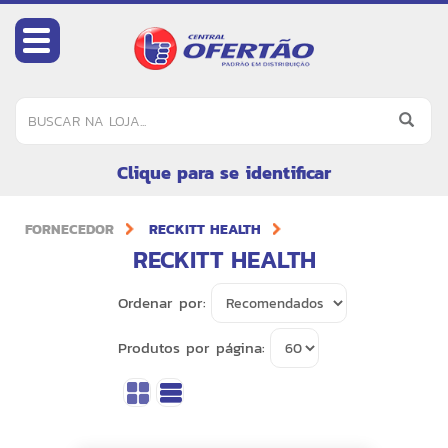
Clique para se identificar
FORNECEDOR
RECKITT HEALTH
RECKITT HEALTH
Ordenar por:
Produtos por página: