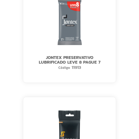
JONTEX PRESERVATIVO
LUBRIFICADO LEVE 8 PAGUE 7
11913
Código