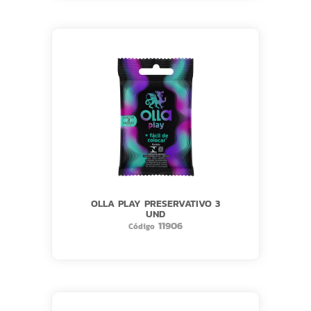
OLLA PLAY PRESERVATIVO 3
UND
11906
Código