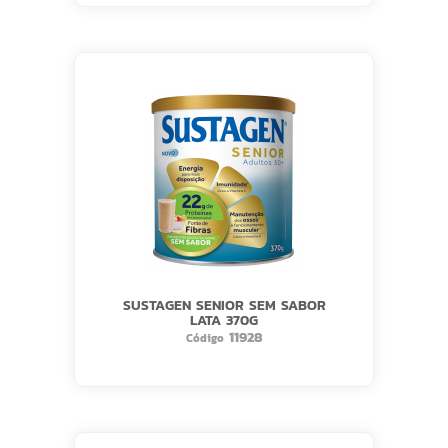
SUSTAGEN SENIOR SEM SABOR
LATA 370G
11928
Código