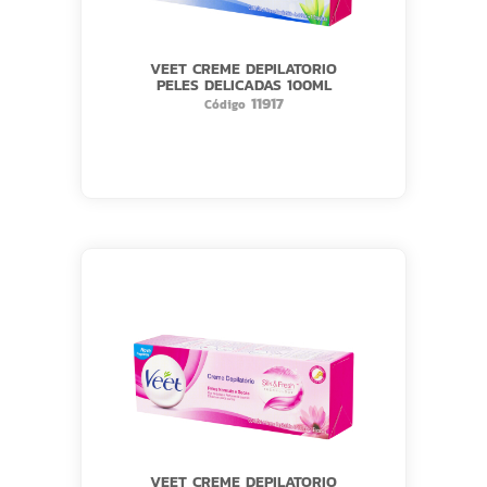
VEET CREME DEPILATORIO
PELES DELICADAS 100ML
11917
Código
VEET CREME DEPILATORIO