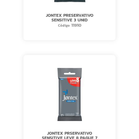
JONTEX PRESERVATIVO
SENSITIVE 3 UNID
11910
Código
JONTEX PRSERVATIVO
SENSITIVE LEVE 8 PAGUE 7