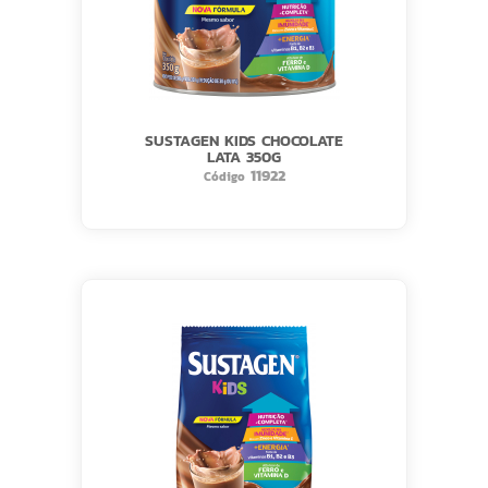
SUSTAGEN KIDS CHOCOLATE
LATA 350G
11922
Código