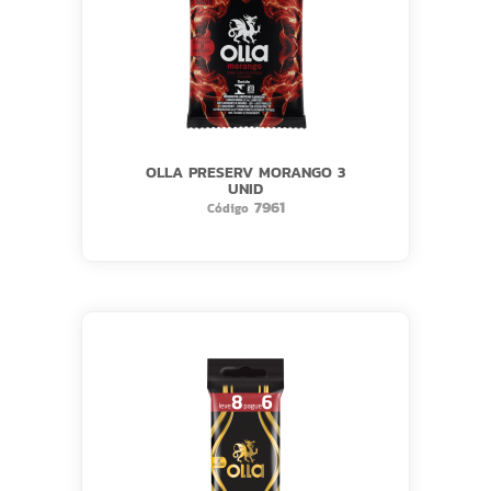
OLLA PRESERV MORANGO 3
UNID
7961
Código