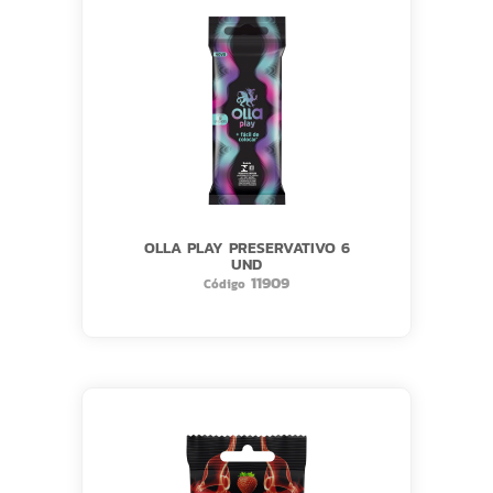
OLLA PLAY PRESERVATIVO 6
UND
11909
Código