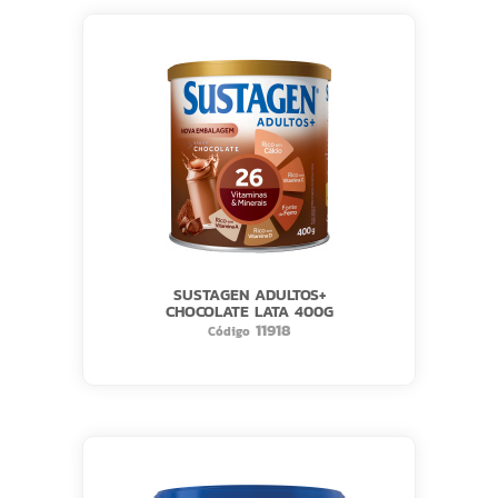
SUSTAGEN ADULTOS+
CHOCOLATE LATA 400G
11918
Código