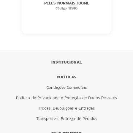
PELES NORMAIS 100ML
11916
Código
INSTITUCIONAL
POLÍTICAS
Condições Comerciais
Política de Privacidade e Proteção de Dados Pessoais
Trocas, Devoluções e Entregas
Transporte e Entrega de Pedidos