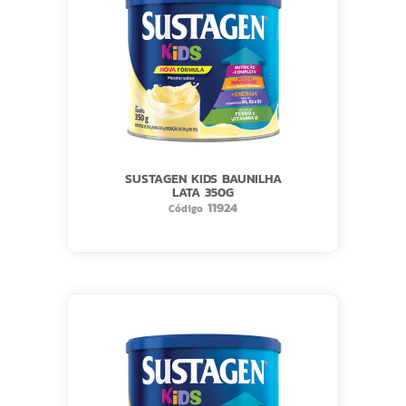
SUSTAGEN KIDS BAUNILHA
LATA 350G
11924
Código