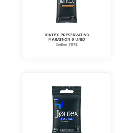
JONTEX PRESERVATIVO
MARATHON 6 UNID
7872
Código