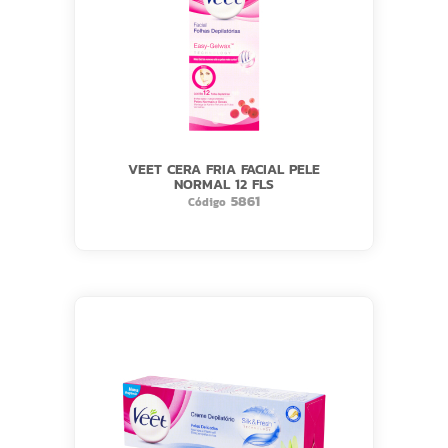
VEET CERA FRIA FACIAL PELE
NORMAL 12 FLS
5861
Código